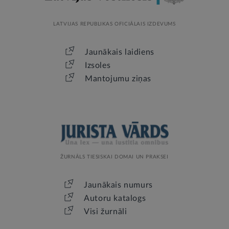
LATVIJAS REPUBLIKAS OFICIĀLAIS IZDEVUMS
Jaunākais laidiens
Izsoles
Mantojumu ziņas
ŽURNĀLS TIESISKAI DOMAI UN PRAKSEI
Jaunākais numurs
Autoru katalogs
Visi žurnāli