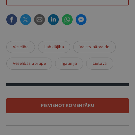
Veselība
Labklājība
Valsts pārvalde
Veselības aprūpe
Igaunija
Lietuva
PIEVIENOT KOMENTĀRU