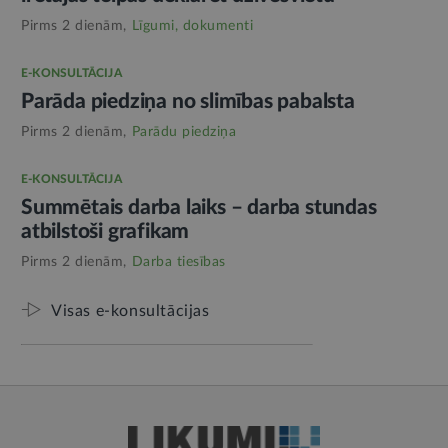
Pirms 2 dienām,
Līgumi, dokumenti
E-KONSULTĀCIJA
Parāda piedziņa no slimības pabalsta
Pirms 2 dienām,
Parādu piedziņa
E-KONSULTĀCIJA
Summētais darba laiks – darba stundas
atbilstoši grafikam
Pirms 2 dienām,
Darba tiesības
Visas e-konsultācijas