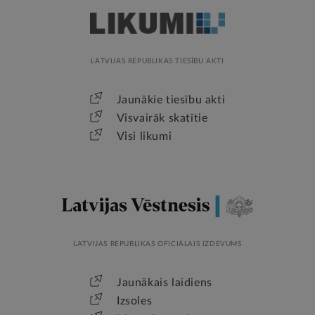
LATVIJAS REPUBLIKAS TIESĪBU AKTI
Jaunākie tiesību akti
Visvairāk skatītie
Visi likumi
LATVIJAS REPUBLIKAS OFICIĀLAIS IZDEVUMS
Jaunākais laidiens
Izsoles