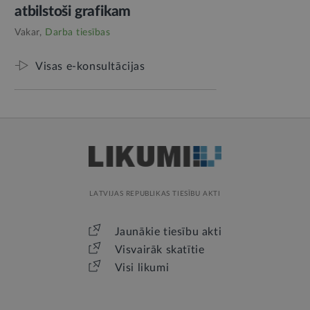
atbilstoši grafikam
Vakar,
Darba tiesības
Visas e-konsultācijas
LATVIJAS REPUBLIKAS TIESĪBU AKTI
Jaunākie tiesību akti
Visvairāk skatītie
Visi likumi