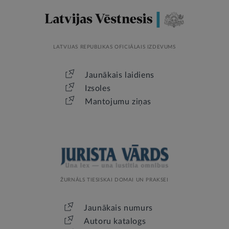
LATVIJAS REPUBLIKAS OFICIĀLAIS IZDEVUMS
Jaunākais laidiens
Izsoles
Mantojumu ziņas
ŽURNĀLS TIESISKAI DOMAI UN PRAKSEI
Jaunākais numurs
Autoru katalogs