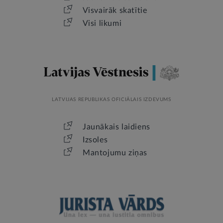
Visvairāk skatītie
Visi likumi
LATVIJAS REPUBLIKAS OFICIĀLAIS IZDEVUMS
Jaunākais laidiens
Izsoles
Mantojumu ziņas