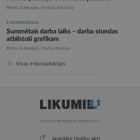
Pirms 2 dienām,
Parādu piedziņa
E-KONSULTĀCIJA
Summētais darba laiks – darba stundas
atbilstoši grafikam
Pirms 2 dienām,
Darba tiesības
Visas e-konsultācijas
LATVIJAS REPUBLIKAS TIESĪBU AKTI
Jaunākie tiesību akti