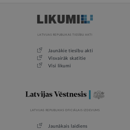
LATVIJAS REPUBLIKAS TIESĪBU AKTI
Jaunākie tiesību akti
Visvairāk skatītie
Visi likumi
LATVIJAS REPUBLIKAS OFICIĀLAIS IZDEVUMS
Jaunākais laidiens