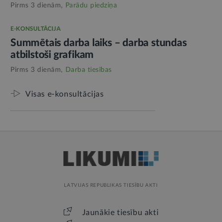
Pirms 3 dienām,
Parādu piedziņa
E-KONSULTĀCIJA
Summētais darba laiks – darba stundas
atbilstoši grafikam
Pirms 3 dienām,
Darba tiesības
Visas e-konsultācijas
LATVIJAS REPUBLIKAS TIESĪBU AKTI
Jaunākie tiesību akti