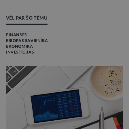
VĒL PAR ŠO TĒMU
FINANSES
EIROPAS SAVIENĪBA
EKONOMIKA
INVESTĪCIJAS