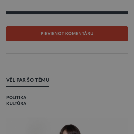
PIEVIENOT KOMENTĀRU
VĒL PAR ŠO TĒMU
POLITIKA
KULTŪRA