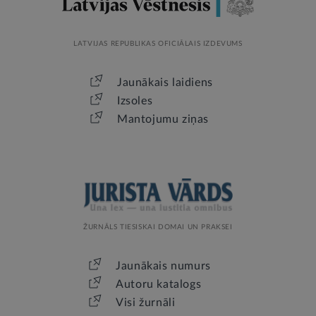
LATVIJAS REPUBLIKAS OFICIĀLAIS IZDEVUMS
Jaunākais laidiens
Izsoles
Mantojumu ziņas
ŽURNĀLS TIESISKAI DOMAI UN PRAKSEI
Jaunākais numurs
Autoru katalogs
Visi žurnāli