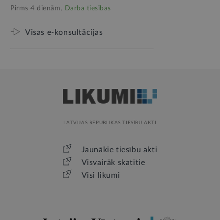
Pirms 4 dienām,
Darba tiesības
Visas e-konsultācijas
LATVIJAS REPUBLIKAS TIESĪBU AKTI
Jaunākie tiesību akti
Visvairāk skatītie
Visi likumi