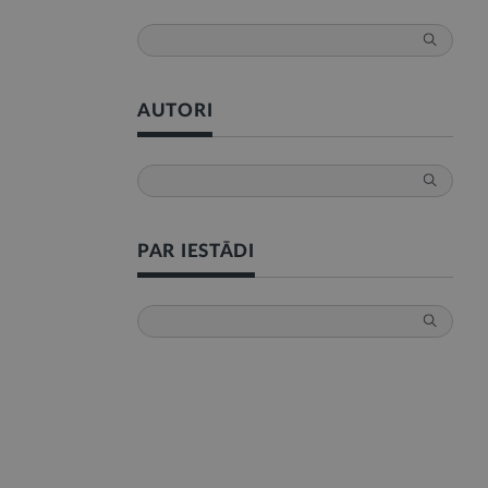
AUTORI
PAR IESTĀDI