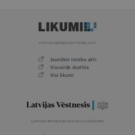
LATVIJAS REPUBLIKAS TIESĪBU AKTI
Jaunākie tiesību akti
Visvairāk skatītie
Visi likumi
LATVIJAS REPUBLIKAS OFICIĀLAIS IZDEVUMS