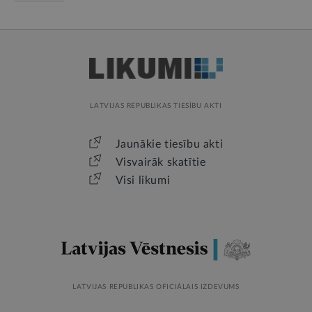
LATVIJAS REPUBLIKAS TIESĪBU AKTI
Jaunākie tiesību akti
Visvairāk skatītie
Visi likumi
LATVIJAS REPUBLIKAS OFICIĀLAIS IZDEVUMS