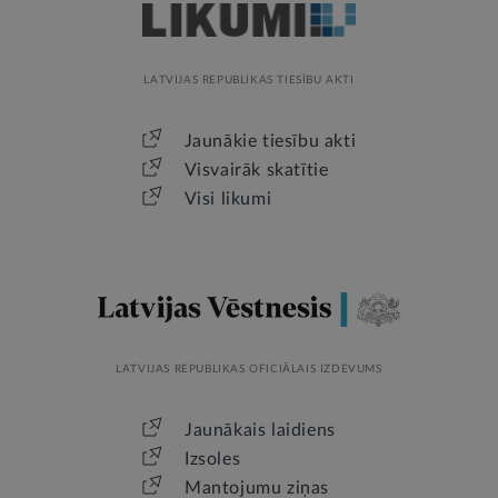
LATVIJAS REPUBLIKAS TIESĪBU AKTI
Jaunākie tiesību akti
Visvairāk skatītie
Visi likumi
LATVIJAS REPUBLIKAS OFICIĀLAIS IZDEVUMS
Jaunākais laidiens
Izsoles
Mantojumu ziņas