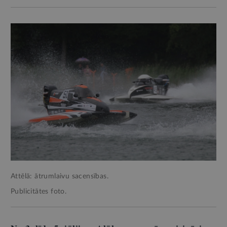
Attēlā: ātrumlaivu sacensības.
Publicitātes foto.