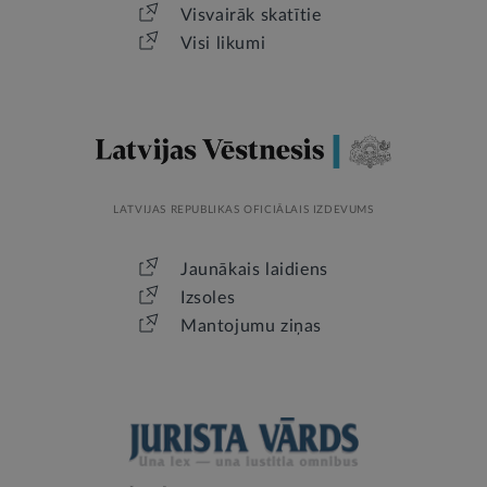
Visvairāk skatītie
Visi likumi
LATVIJAS REPUBLIKAS OFICIĀLAIS IZDEVUMS
Jaunākais laidiens
Izsoles
Mantojumu ziņas