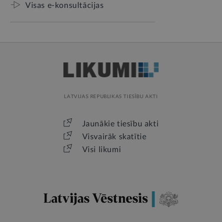
Visas e-konsultācijas
LATVIJAS REPUBLIKAS TIESĪBU AKTI
Jaunākie tiesību akti
Visvairāk skatītie
Visi likumi