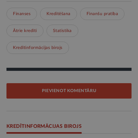
Finanses
Kreditēšana
Finanšu pratība
Ātrie kredīti
Statistika
Kredītinformācijas birojs
PIEVIENOT KOMENTĀRU
KREDĪTINFORMĀCIJAS BIROJS