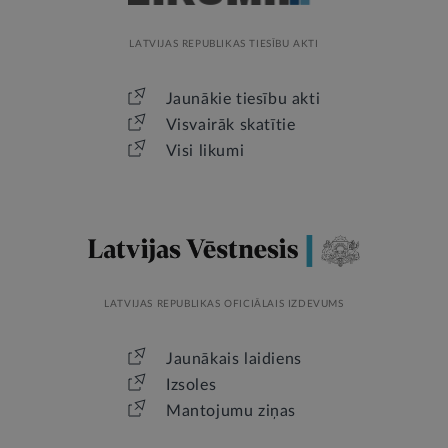
LATVIJAS REPUBLIKAS TIESĪBU AKTI
Jaunākie tiesību akti
Visvairāk skatītie
Visi likumi
LATVIJAS REPUBLIKAS OFICIĀLAIS IZDEVUMS
Jaunākais laidiens
Izsoles
Mantojumu ziņas