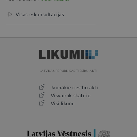
Visas e-konsultācijas
LATVIJAS REPUBLIKAS TIESĪBU AKTI
Jaunākie tiesību akti
Visvairāk skatītie
Visi likumi