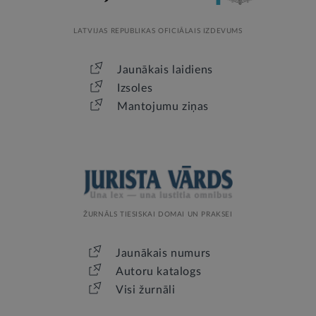
LATVIJAS REPUBLIKAS OFICIĀLAIS IZDEVUMS
Jaunākais laidiens
Izsoles
Mantojumu ziņas
ŽURNĀLS TIESISKAI DOMAI UN PRAKSEI
Jaunākais numurs
Autoru katalogs
Visi žurnāli