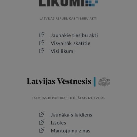
LATVIJAS REPUBLIKAS TIESĪBU AKTI
Jaunākie tiesību akti
Visvairāk skatītie
Visi likumi
LATVIJAS REPUBLIKAS OFICIĀLAIS IZDEVUMS
Jaunākais laidiens
Izsoles
Mantojumu ziņas