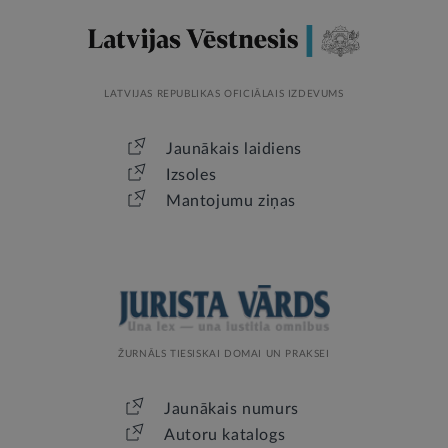
LATVIJAS REPUBLIKAS OFICIĀLAIS IZDEVUMS
Jaunākais laidiens
Izsoles
Mantojumu ziņas
ŽURNĀLS TIESISKAI DOMAI UN PRAKSEI
Jaunākais numurs
Autoru katalogs