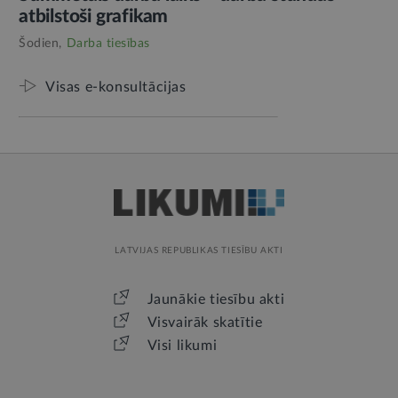
atbilstoši grafikam
Šodien,
Darba tiesības
Visas e-konsultācijas
LATVIJAS REPUBLIKAS TIESĪBU AKTI
Jaunākie tiesību akti
Visvairāk skatītie
Visi likumi