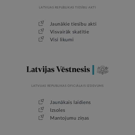
LATVIJAS REPUBLIKAS TIESĪBU AKTI
Jaunākie tiesību akti
Visvairāk skatītie
Visi likumi
LATVIJAS REPUBLIKAS OFICIĀLAIS IZDEVUMS
Jaunākais laidiens
Izsoles
Mantojumu ziņas