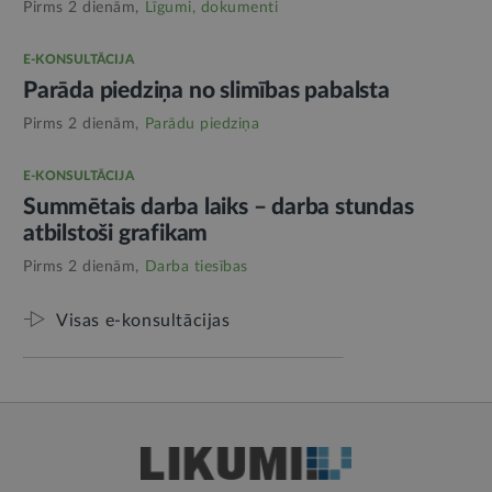
Pirms 2 dienām,
Līgumi, dokumenti
E-KONSULTĀCIJA
Parāda piedziņa no slimības pabalsta
Pirms 2 dienām,
Parādu piedziņa
E-KONSULTĀCIJA
Summētais darba laiks – darba stundas
atbilstoši grafikam
Pirms 2 dienām,
Darba tiesības
Visas e-konsultācijas