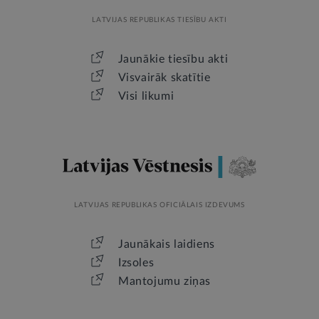
LATVIJAS REPUBLIKAS TIESĪBU AKTI
Jaunākie tiesību akti
Visvairāk skatītie
Visi likumi
LATVIJAS REPUBLIKAS OFICIĀLAIS IZDEVUMS
Jaunākais laidiens
Izsoles
Mantojumu ziņas