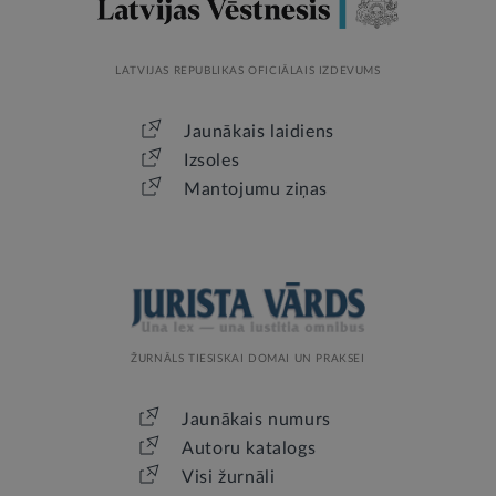
LATVIJAS REPUBLIKAS OFICIĀLAIS IZDEVUMS
Jaunākais laidiens
Izsoles
Mantojumu ziņas
ŽURNĀLS TIESISKAI DOMAI UN PRAKSEI
Jaunākais numurs
Autoru katalogs
Visi žurnāli