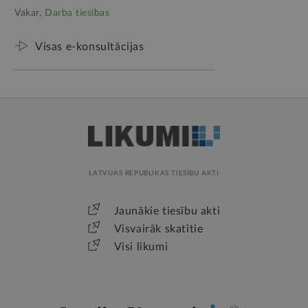
Vakar,
Darba tiesības
Visas e-konsultācijas
LATVIJAS REPUBLIKAS TIESĪBU AKTI
Jaunākie tiesību akti
Visvairāk skatītie
Visi likumi