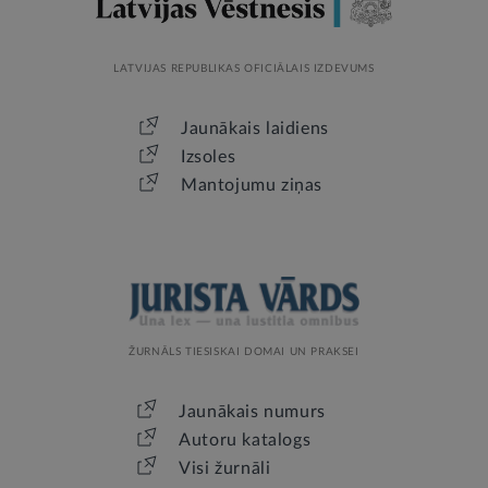
LATVIJAS REPUBLIKAS OFICIĀLAIS IZDEVUMS
Jaunākais laidiens
Izsoles
Mantojumu ziņas
ŽURNĀLS TIESISKAI DOMAI UN PRAKSEI
Jaunākais numurs
Autoru katalogs
Visi žurnāli