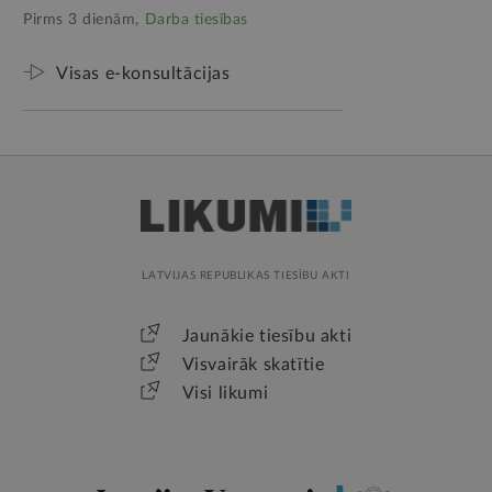
Pirms 3 dienām,
Darba tiesības
Visas e-konsultācijas
LATVIJAS REPUBLIKAS TIESĪBU AKTI
Jaunākie tiesību akti
Visvairāk skatītie
Visi likumi