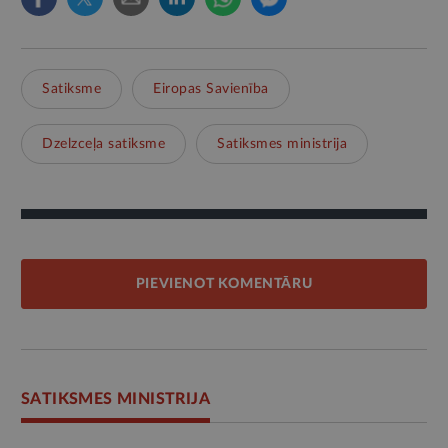
Satiksme
Eiropas Savienība
Dzelzceļa satiksme
Satiksmes ministrija
PIEVIENOT KOMENTĀRU
SATIKSMES MINISTRIJA