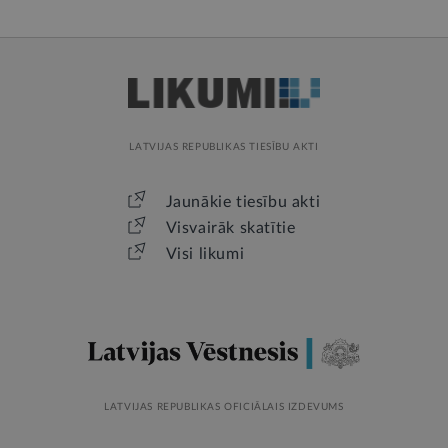
LATVIJAS REPUBLIKAS TIESĪBU AKTI
Jaunākie tiesību akti
Visvairāk skatītie
Visi likumi
LATVIJAS REPUBLIKAS OFICIĀLAIS IZDEVUMS