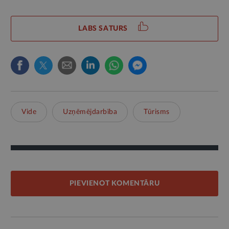
LABS SATURS
Vide
Uzņēmējdarbība
Tūrisms
PIEVIENOT KOMENTĀRU