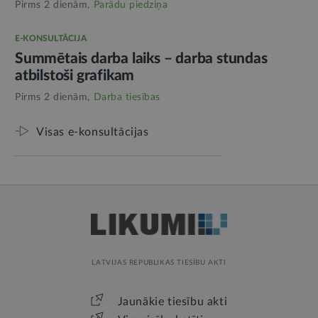
Pirms 2 dienām,
Parādu piedziņa
E-KONSULTĀCIJA
Summētais darba laiks – darba stundas
atbilstoši grafikam
Pirms 2 dienām,
Darba tiesības
Visas e-konsultācijas
LATVIJAS REPUBLIKAS TIESĪBU AKTI
Jaunākie tiesību akti