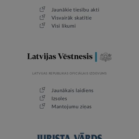
Jaunākie tiesību akti
Visvairāk skatītie
Visi likumi
LATVIJAS REPUBLIKAS OFICIĀLAIS IZDEVUMS
Jaunākais laidiens
Izsoles
Mantojumu ziņas