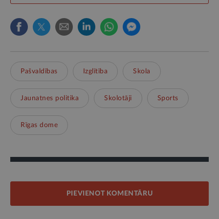
Pašvaldības
Izglītība
Skola
Jaunatnes politika
Skolotāji
Sports
Rīgas dome
PIEVIENOT KOMENTĀRU