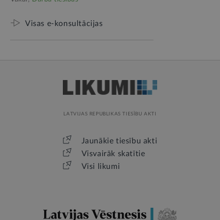
Visas e-konsultācijas
LATVIJAS REPUBLIKAS TIESĪBU AKTI
Jaunākie tiesību akti
Visvairāk skatītie
Visi likumi