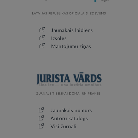
LATVIJAS REPUBLIKAS OFICIĀLAIS IZDEVUMS
Jaunākais laidiens
Izsoles
Mantojumu ziņas
ŽURNĀLS TIESISKAI DOMAI UN PRAKSEI
Jaunākais numurs
Autoru katalogs
Visi žurnāli