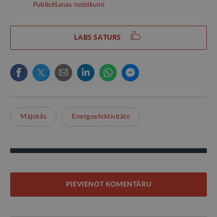
Publicēšanas noteikumi
LABS SATURS
Mājoklis
Energoefektivitāte
PIEVIENOT KOMENTĀRU