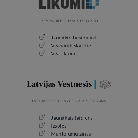
LATVIJAS REPUBLIKAS TIESĪBU AKTI
Jaunākie tiesību akti
Visvairāk skatītie
Visi likumi
LATVIJAS REPUBLIKAS OFICIĀLAIS IZDEVUMS
Jaunākais laidiens
Izsoles
Mantojumu ziņas