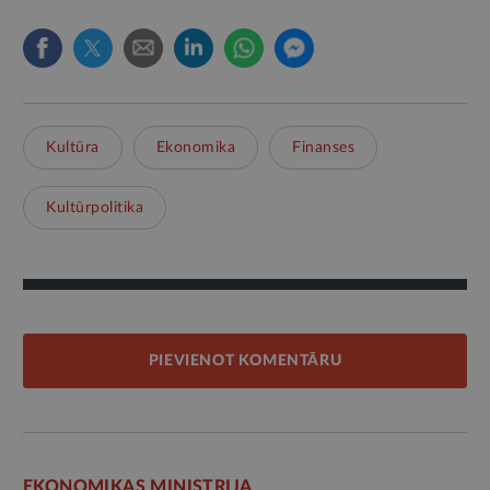
Kultūra
Ekonomika
Finanses
Kultūrpolitika
PIEVIENOT KOMENTĀRU
EKONOMIKAS MINISTRIJA