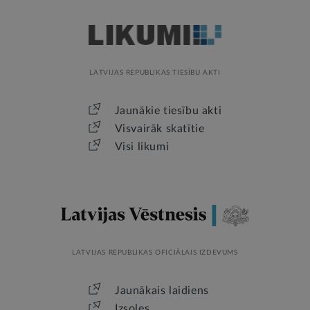
LATVIJAS REPUBLIKAS TIESĪBU AKTI
Jaunākie tiesību akti
Visvairāk skatītie
Visi likumi
LATVIJAS REPUBLIKAS OFICIĀLAIS IZDEVUMS
Jaunākais laidiens
Izsoles