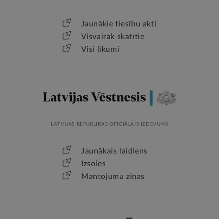
Jaunākie tiesību akti
Visvairāk skatītie
Visi likumi
LATVIJAS REPUBLIKAS OFICIĀLAIS IZDEVUMS
Jaunākais laidiens
Izsoles
Mantojumu ziņas