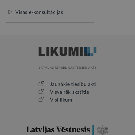
Visas e-konsultācijas
LATVIJAS REPUBLIKAS TIESĪBU AKTI
Jaunākie tiesību akti
Visvairāk skatītie
Visi likumi