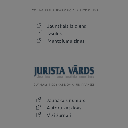
LATVIJAS REPUBLIKAS OFICIĀLAIS IZDEVUMS
Jaunākais laidiens
Izsoles
Mantojumu ziņas
ŽURNĀLS TIESISKAI DOMAI UN PRAKSEI
Jaunākais numurs
Autoru katalogs
Visi žurnāli