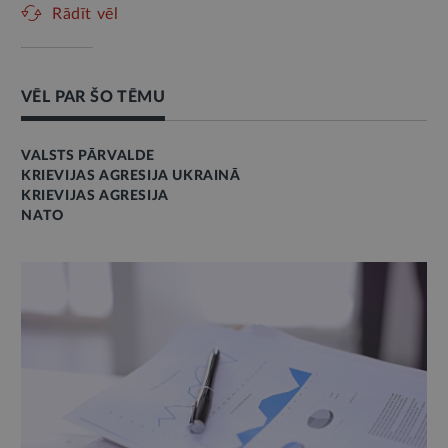
Rādīt vēl
VĒL PAR ŠO TĒMU
VALSTS PĀRVALDE
KRIEVIJAS AGRESIJA UKRAINĀ
KRIEVIJAS AGRESIJA
NATO