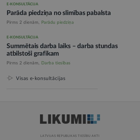
E-KONSULTĀCIJA
Parāda piedziņa no slimības pabalsta
Pirms 2 dienām,
Parādu piedziņa
E-KONSULTĀCIJA
Summētais darba laiks – darba stundas
atbilstoši grafikam
Pirms 2 dienām,
Darba tiesības
Visas e-konsultācijas
LATVIJAS REPUBLIKAS TIESĪBU AKTI