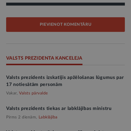
PIEVIENOT KOMENTĀRU
VALSTS PREZIDENTA KANCELEJA
Valsts prezidents izskatījis apžēlošanas lūgumus par
17 notiesātām personām
Vakar,
Valsts pārvalde
Valsts prezidents tiekas ar labklājības ministru
Pirms 2 dienām,
Labklājība