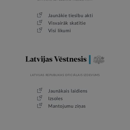
Jaunākie tiesību akti
Visvairāk skatītie
Visi likumi
LATVIJAS REPUBLIKAS OFICIĀLAIS IZDEVUMS
Jaunākais laidiens
Izsoles
Mantojumu ziņas