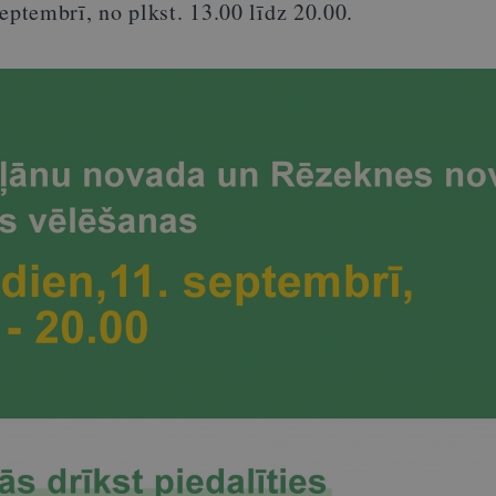
septembrī, no plkst. 13.00 līdz 20.00.