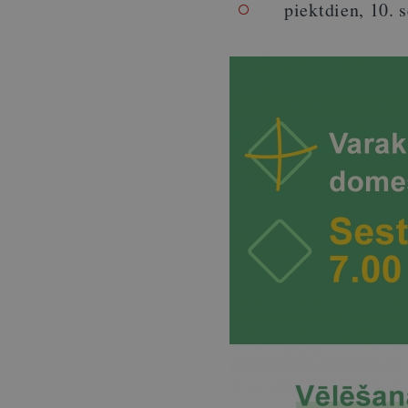
piektdien, 10. 