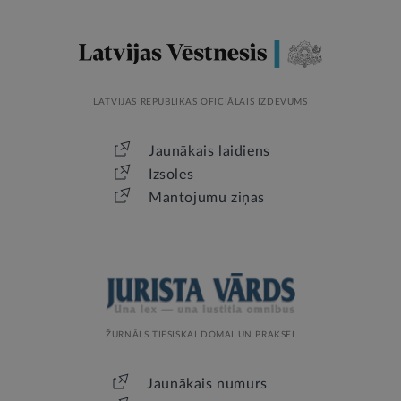
LATVIJAS REPUBLIKAS OFICIĀLAIS IZDEVUMS
Jaunākais laidiens
Izsoles
Mantojumu ziņas
ŽURNĀLS TIESISKAI DOMAI UN PRAKSEI
Jaunākais numurs