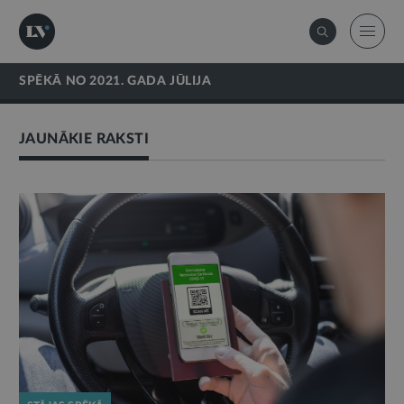
SPĒKĀ NO 2021. GADA JŪLIJA
JAUNĀKIE RAKSTI