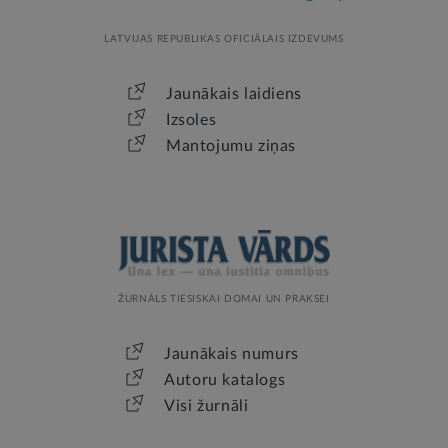
LATVIJAS REPUBLIKAS OFICIĀLAIS IZDEVUMS
Jaunākais laidiens
Izsoles
Mantojumu ziņas
ŽURNĀLS TIESISKAI DOMAI UN PRAKSEI
Jaunākais numurs
Autoru katalogs
Visi žurnāli