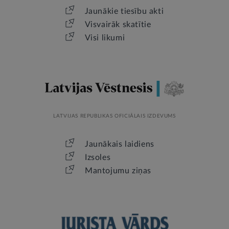
Jaunākie tiesību akti
Visvairāk skatītie
Visi likumi
LATVIJAS REPUBLIKAS OFICIĀLAIS IZDEVUMS
Jaunākais laidiens
Izsoles
Mantojumu ziņas