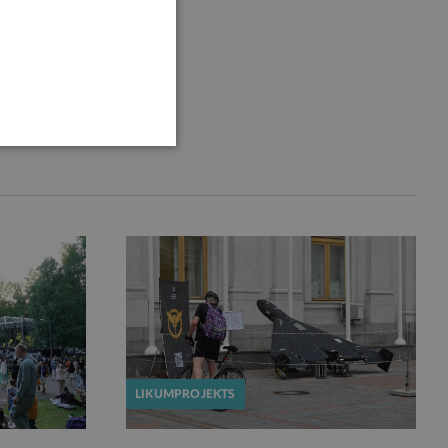
LIKUMPROJEKTS