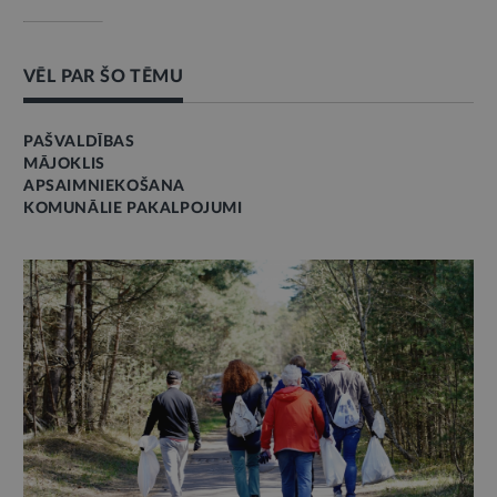
VĒL PAR ŠO TĒMU
PAŠVALDĪBAS
MĀJOKLIS
APSAIMNIEKOŠANA
KOMUNĀLIE PAKALPOJUMI