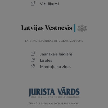
Visi likumi
LATVIJAS REPUBLIKAS OFICIĀLAIS IZDEVUMS
Jaunākais laidiens
Izsoles
Mantojumu ziņas
ŽURNĀLS TIESISKAI DOMAI UN PRAKSEI