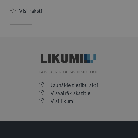
Visi raksti
LATVIJAS REPUBLIKAS TIESĪBU AKTI
Jaunākie tiesību akti
Visvairāk skatītie
Visi likumi