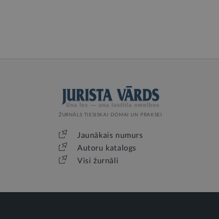
ŽURNĀLS TIESISKAI DOMAI UN PRAKSEI
Jaunākais numurs
Autoru katalogs
Visi žurnāli