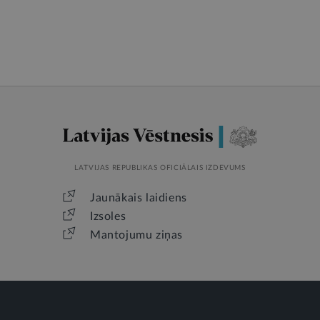
LATVIJAS REPUBLIKAS OFICIĀLAIS IZDEVUMS
Jaunākais laidiens
Izsoles
Mantojumu ziņas