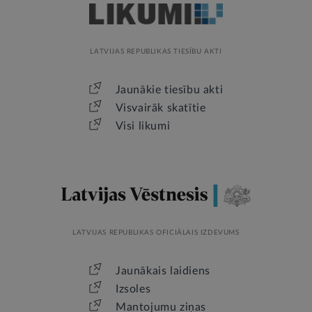
LATVIJAS REPUBLIKAS TIESĪBU AKTI
Jaunākie tiesību akti
Visvairāk skatītie
Visi likumi
LATVIJAS REPUBLIKAS OFICIĀLAIS IZDEVUMS
Jaunākais laidiens
Izsoles
Mantojumu ziņas