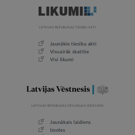
LATVIJAS REPUBLIKAS TIESĪBU AKTI
Jaunākie tiesību akti
Visvairāk skatītie
Visi likumi
LATVIJAS REPUBLIKAS OFICIĀLAIS IZDEVUMS
Jaunākais laidiens
Izsoles