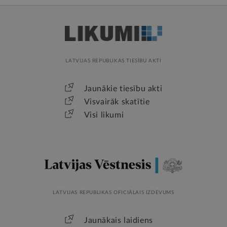
LATVIJAS REPUBLIKAS TIESĪBU AKTI
Jaunākie tiesību akti
Visvairāk skatītie
Visi likumi
LATVIJAS REPUBLIKAS OFICIĀLAIS IZDEVUMS
Jaunākais laidiens