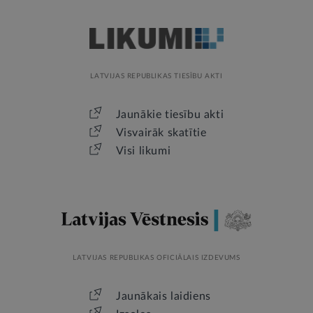
LATVIJAS REPUBLIKAS TIESĪBU AKTI
Jaunākie tiesību akti
Visvairāk skatītie
Visi likumi
LATVIJAS REPUBLIKAS OFICIĀLAIS IZDEVUMS
Jaunākais laidiens