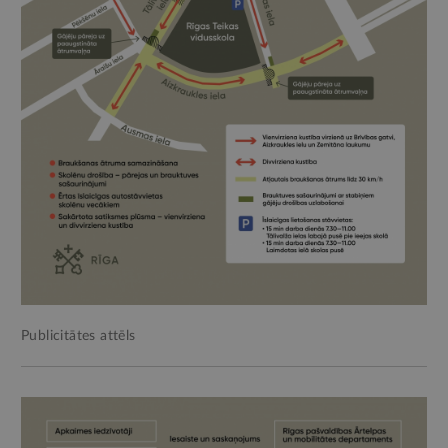
Publicitātes attēls