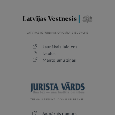
LATVIJAS REPUBLIKAS OFICIĀLAIS IZDEVUMS
Jaunākais laidiens
Izsoles
Mantojumu ziņas
ŽURNĀLS TIESISKAI DOMAI UN PRAKSEI
Jaunākais numurs