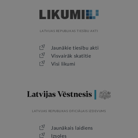
LATVIJAS REPUBLIKAS TIESĪBU AKTI
Jaunākie tiesību akti
Visvairāk skatītie
Visi likumi
LATVIJAS REPUBLIKAS OFICIĀLAIS IZDEVUMS
Jaunākais laidiens
Izsoles