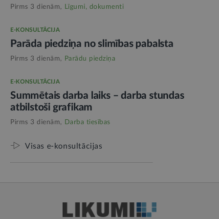
Pirms 3 dienām,
Līgumi, dokumenti
E-KONSULTĀCIJA
Parāda piedziņa no slimības pabalsta
Pirms 3 dienām,
Parādu piedziņa
E-KONSULTĀCIJA
Summētais darba laiks – darba stundas
atbilstoši grafikam
Pirms 3 dienām,
Darba tiesības
Visas e-konsultācijas