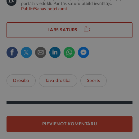
portāla viedokli. Par tās saturu atbild iesūtītājs.
Publicēšanas noteikumi
LABS SATURS
Drošība
Tava drošība
Sports
PIEVIENOT KOMENTĀRU