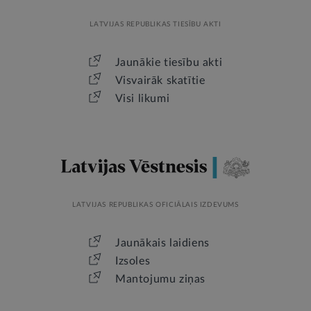
LATVIJAS REPUBLIKAS TIESĪBU AKTI
Jaunākie tiesību akti
Visvairāk skatītie
Visi likumi
LATVIJAS REPUBLIKAS OFICIĀLAIS IZDEVUMS
Jaunākais laidiens
Izsoles
Mantojumu ziņas