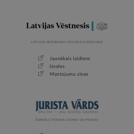
LATVIJAS REPUBLIKAS OFICIĀLAIS IZDEVUMS
Jaunākais laidiens
Izsoles
Mantojumu ziņas
ŽURNĀLS TIESISKAI DOMAI UN PRAKSEI