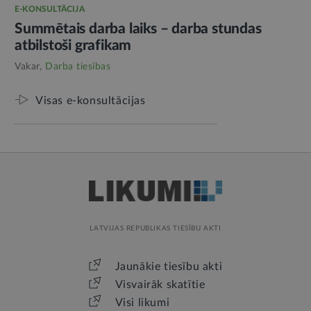
E-KONSULTĀCIJA
Summētais darba laiks – darba stundas
atbilstoši grafikam
Vakar,
Darba tiesības
Visas e-konsultācijas
LATVIJAS REPUBLIKAS TIESĪBU AKTI
Jaunākie tiesību akti
Visvairāk skatītie
Visi likumi