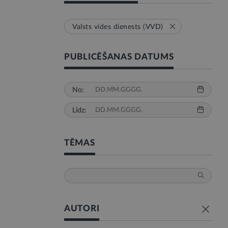
Valsts vides dienests (VVD)
PUBLICĒŠANAS DATUMS
No:
Līdz:
TĒMAS
AUTORI