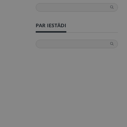
PAR IESTĀDI