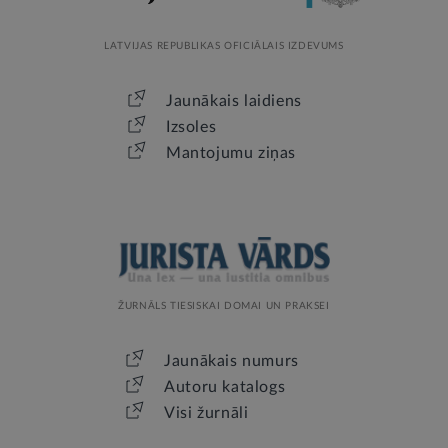
LATVIJAS REPUBLIKAS OFICIĀLAIS IZDEVUMS
Jaunākais laidiens
Izsoles
Mantojumu ziņas
ŽURNĀLS TIESISKAI DOMAI UN PRAKSEI
Jaunākais numurs
Autoru katalogs
Visi žurnāli