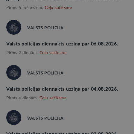
Pirms 6 mēnešiem,
Ceļu satiksme
VALSTS POLICIJA
Valsts policijas diennakts uzziņa par 06.08.2026.
Pirms 2 dienām,
Ceļu satiksme
VALSTS POLICIJA
Valsts policijas diennakts uzziņa par 04.08.2026.
Pirms 4 dienām,
Ceļu satiksme
VALSTS POLICIJA